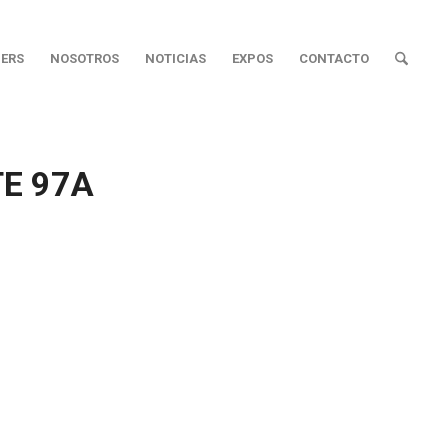
ERS
NOSOTROS
NOTICIAS
EXPOS
CONTACTO
E 97A