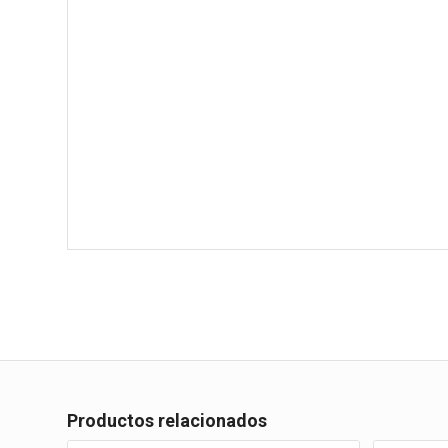
Productos relacionados