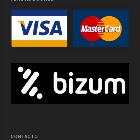
CONTACTO