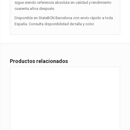
sigue siendo referencia absoluta en calidad y rendimiento
cuarenta años después.
Disponible en StateBCN Barcelona con envío rápido a toda
España. Consulta disponibilidad de talla y color.
Productos relacionados