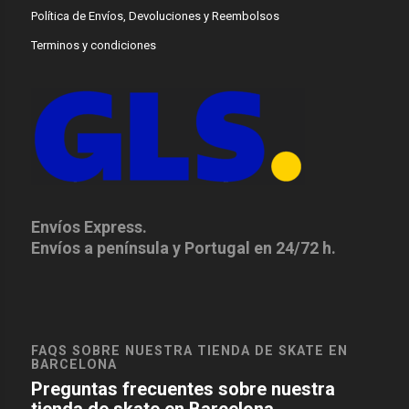
Política de Envíos, Devoluciones y Reembolsos
Terminos y condiciones
Envíos Express.
Envíos a península y Portugal en 24/72 h.
FAQS SOBRE NUESTRA TIENDA DE SKATE EN
BARCELONA
Preguntas frecuentes sobre nuestra
tienda de skate en Barcelona