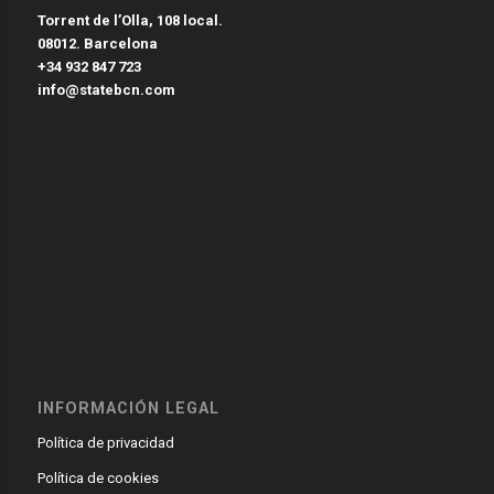
Torrent de l’Olla, 108 local.
08012. Barcelona
+34 932 847 723
info@statebcn.com
INFORMACIÓN LEGAL
Política de privacidad
Política de cookies