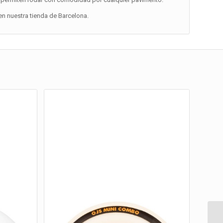
n nuestra tienda de Barcelona.