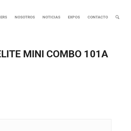
ERS
NOSOTROS
NOTICIAS
EXPOS
CONTACTO
LITE MINI COMBO 101A