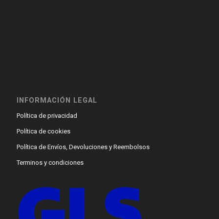
INFORMACIÓN LEGAL
Política de privacidad
Política de cookies
Política de Envíos, Devoluciones y Reembolsos
Terminos y condiciones