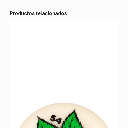
Productos relacionados