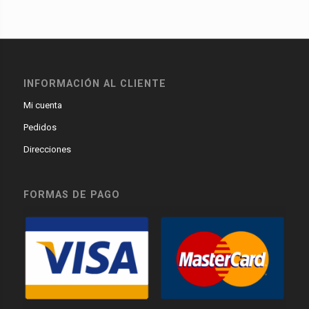
INFORMACIÓN AL CLIENTE
Mi cuenta
Pedidos
Direcciones
FORMAS DE PAGO