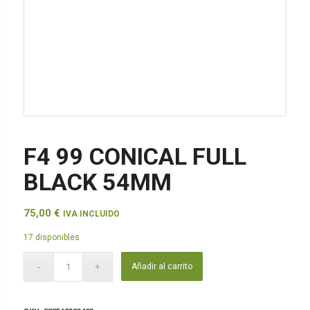
F4 99 CONICAL FULL
BLACK 54MM
75,00
€
IVA INCLUIDO
17 disponibles
Añadir al carrito