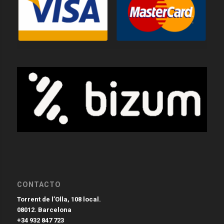
CONTACTO
Torrent de l’Olla, 108 local.
08012. Barcelona
+34 932 847 723