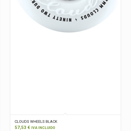
CLOUDS WHEELS BLACK
57,53
€
IVA INCLUIDO