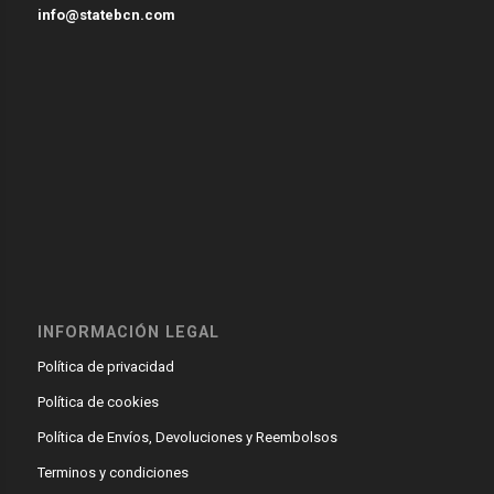
info@statebcn.com
INFORMACIÓN LEGAL
Política de privacidad
Política de cookies
Política de Envíos, Devoluciones y Reembolsos
Terminos y condiciones