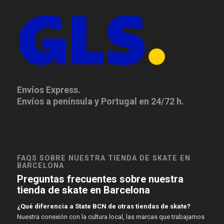
Envíos Express.
Envíos a península y Portugal en 24/72 h.
FAQS SOBRE NUESTRA TIENDA DE SKATE EN
BARCELONA
Preguntas frecuentes sobre nuestra
tienda de skate en Barcelona
¿Qué diferencia a State BCN de otras tiendas de skate?
Nuestra conexión con la cultura local, las marcas que trabajamos