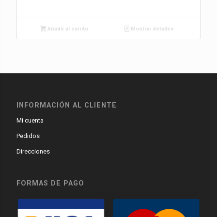
Añadir al carrito
Mostrar detalles
INFORMACIÓN AL CLIENTE
Mi cuenta
Pedidos
Direcciones
FORMAS DE PAGO