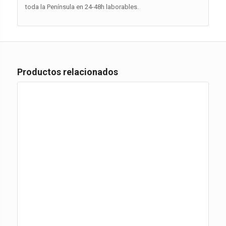
toda la Península en 24-48h laborables.
Productos relacionados