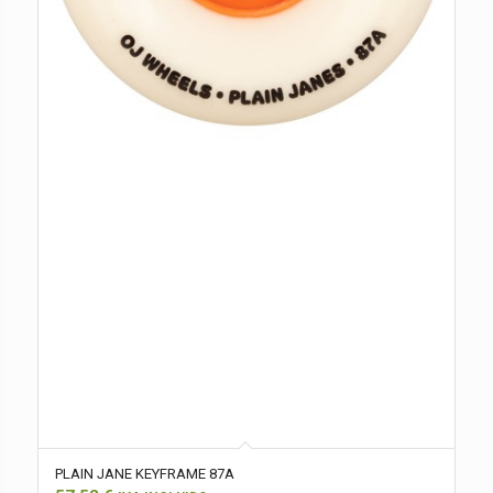
PLAIN JANE KEYFRAME 87A