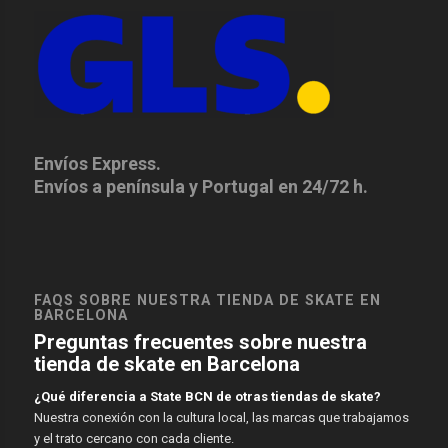
Envíos Express.
Envíos a península y Portugal en 24/72 h.
FAQS SOBRE NUESTRA TIENDA DE SKATE EN
BARCELONA
Preguntas frecuentes sobre nuestra
tienda de skate en Barcelona
¿Qué diferencia a State BCN de otras tiendas de skate?
Nuestra conexión con la cultura local, las marcas que trabajamos
y el trato cercano con cada cliente.