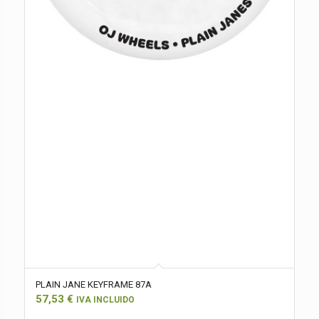
PLAIN JANE KEYFRAME 87A
57,53
€
IVA INCLUIDO