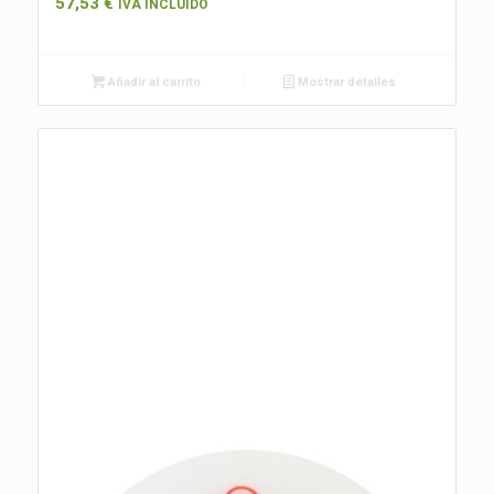
57,53
€
IVA INCLUIDO
Añadir al carrito
Mostrar detalles