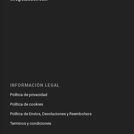
INFORMACIÓN LEGAL
Política de privacidad
Política de cookies
Política de Envíos, Devoluciones y Reembolsos
Terminos y condiciones