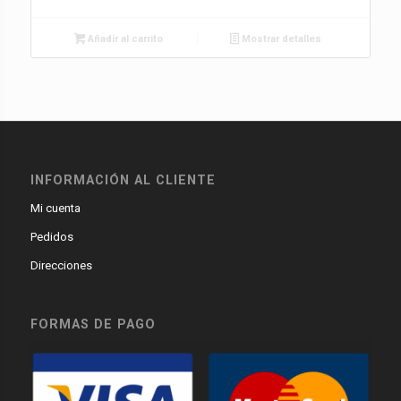
Añadir al carrito
Mostrar detalles
INFORMACIÓN AL CLIENTE
Mi cuenta
Pedidos
Direcciones
FORMAS DE PAGO