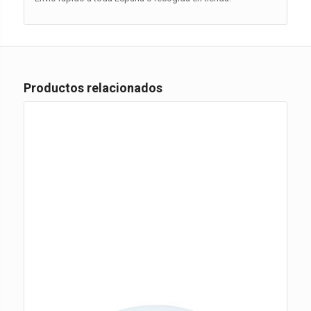
Productos relacionados