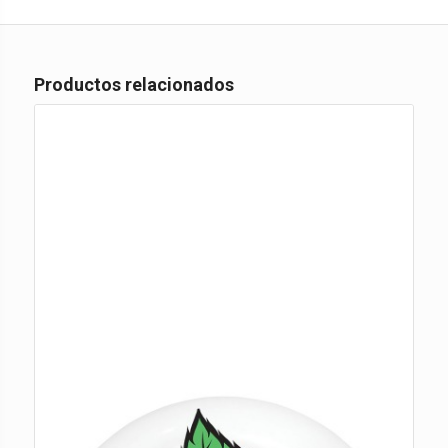
Productos relacionados