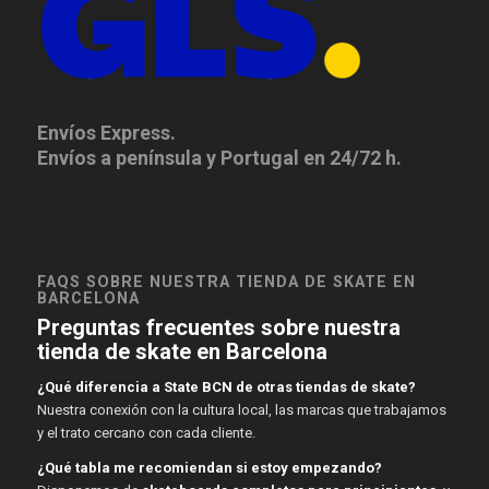
Envíos Express.
Envíos a península y Portugal en 24/72 h.
FAQS SOBRE NUESTRA TIENDA DE SKATE EN
BARCELONA
Preguntas frecuentes sobre nuestra
tienda de skate en Barcelona
¿Qué diferencia a State BCN de otras tiendas de skate?
Nuestra conexión con la cultura local, las marcas que trabajamos
y el trato cercano con cada cliente.
¿Qué tabla me recomiendan si estoy empezando?