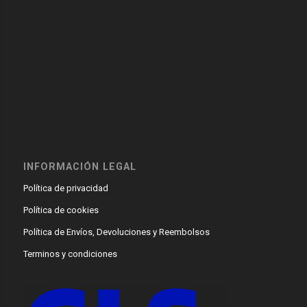
INFORMACIÓN LEGAL
Política de privacidad
Política de cookies
Política de Envíos, Devoluciones y Reembolsos
Terminos y condiciones