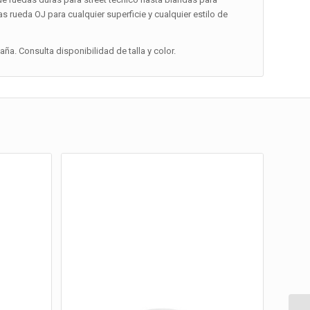
s rueda OJ para cualquier superficie y cualquier estilo de
a. Consulta disponibilidad de talla y color.