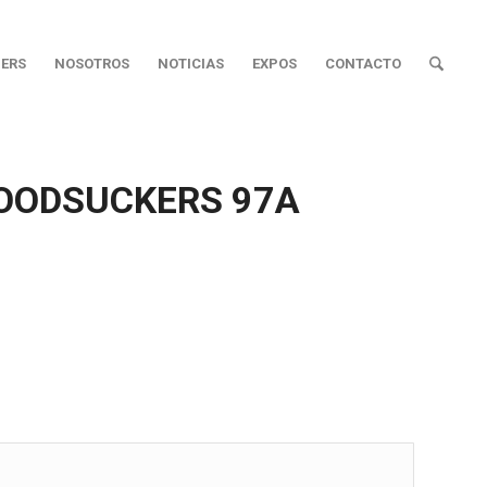
ERS
NOSOTROS
NOTICIAS
EXPOS
CONTACTO
OODSUCKERS 97A