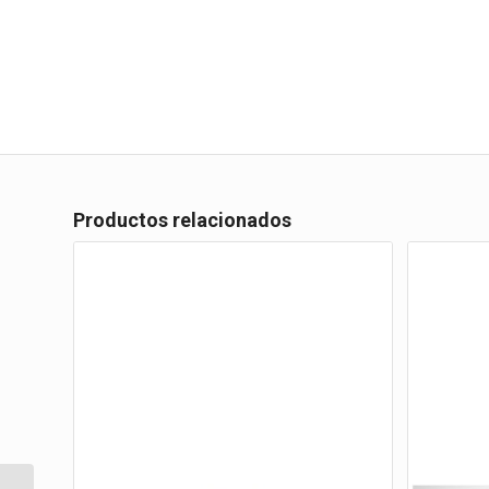
Productos relacionados