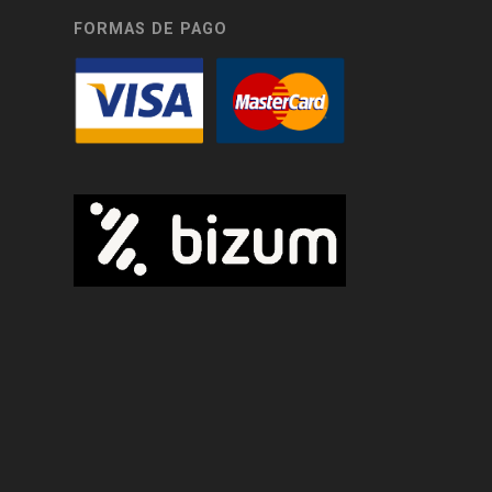
FORMAS DE PAGO