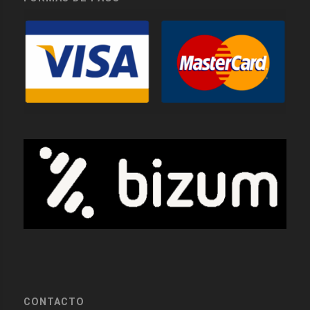
CONTACTO