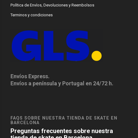
Política de Envíos, Devoluciones y Reembolsos
Terminos y condiciones
Envíos Express.
Envíos a península y Portugal en 24/72 h.
FAQS SOBRE NUESTRA TIENDA DE SKATE EN
BARCELONA
Preguntas frecuentes sobre nuestra
tienda de skate en Barcelona