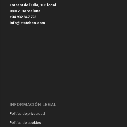
Torrent de l’Olla, 108 local.
08012. Barcelona
+34 932 847 723
info@statebcn.com
INFORMACIÓN LEGAL
Política de privacidad
Política de cookies