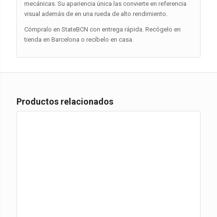
mecánicas. Su apariencia única las convierte en referencia
visual además de en una rueda de alto rendimiento.
Cómpralo en StateBCN con entrega rápida. Recógelo en
tienda en Barcelona o recíbelo en casa.
Productos relacionados