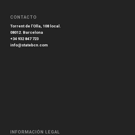
CONTACTO
Torrent de l’Olla, 108 local.
08012. Barcelona
+34 932 847 723
info@statebcn.com
INFORMACIÓN LEGAL