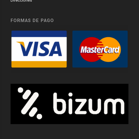
Direcciones
FORMAS DE PAGO