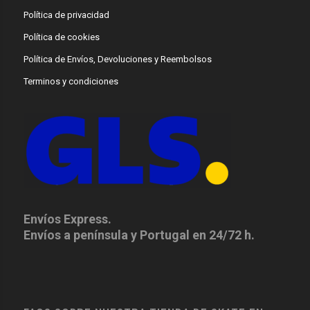
Política de privacidad
Política de cookies
Política de Envíos, Devoluciones y Reembolsos
Terminos y condiciones
Envíos Express.
Envíos a península y Portugal en 24/72 h.