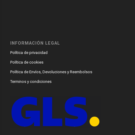
INFORMACIÓN LEGAL
Política de privacidad
Política de cookies
Política de Envíos, Devoluciones y Reembolsos
Terminos y condiciones