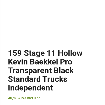
159 Stage 11 Hollow
Kevin Baekkel Pro
Transparent Black
Standard Trucks
Independent
48,26
€
IVA INCLUIDO