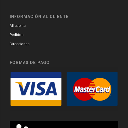
INFORMACIÓN AL CLIENTE
Mi cuenta
Pedidos
Direcciones
FORMAS DE PAGO