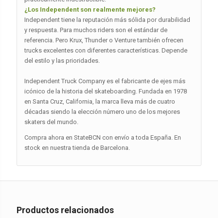
¿Los Independent son realmente mejores?
Independent tiene la reputación más sólida por durabilidad
y respuesta. Para muchos riders son el estándar de
referencia. Pero Krux, Thunder o Venture también ofrecen
trucks excelentes con diferentes características. Depende
del estilo y las prioridades.
Independent Truck Company es el fabricante de ejes más
icónico de la historia del skateboarding. Fundada en 1978
en Santa Cruz, California, la marca lleva más de cuatro
décadas siendo la elección número uno de los mejores
skaters del mundo.
Compra ahora en StateBCN con envío a toda España. En
stock en nuestra tienda de Barcelona.
Productos relacionados