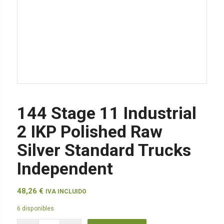
144 Stage 11 Industrial
2 IKP Polished Raw
Silver Standard Trucks
Independent
48,26
€
IVA INCLUIDO
6 disponibles