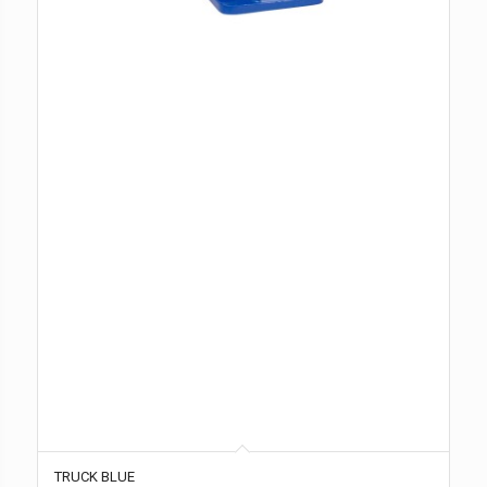
TRUCK BLUE