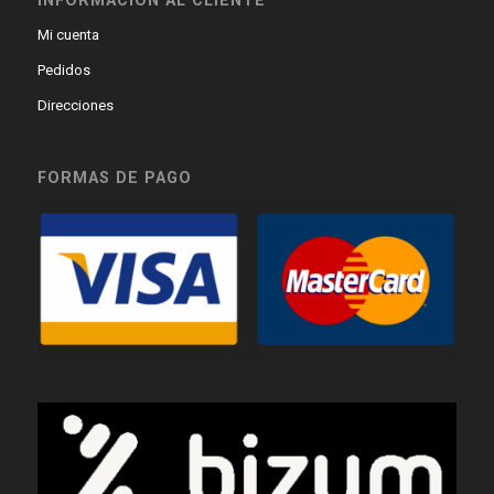
Mi cuenta
Pedidos
Direcciones
FORMAS DE PAGO