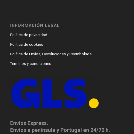
INFORMACIÓN LEGAL
Política de privacidad
Política de cookies
Política de Envíos, Devoluciones y Reembolsos
Terminos y condiciones
Envíos Express.
Envíos a península y Portugal en 24/72 h.