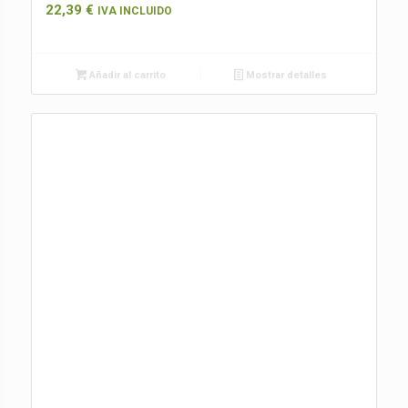
22,39
€
IVA INCLUIDO
Añadir al carrito
Mostrar detalles