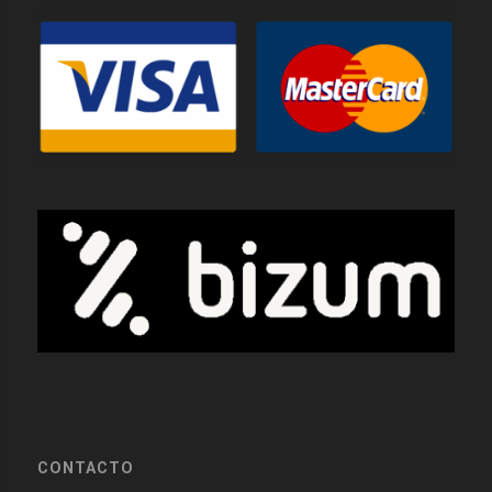
CONTACTO