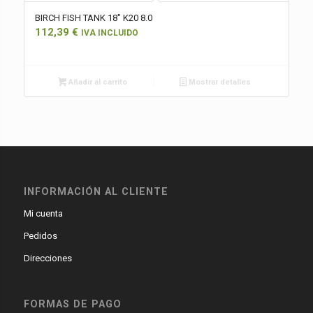
BIRCH FISH TANK 18″ K20 8.0
112,39
€
IVA INCLUIDO
Añadir al carrito
Mostrar detalles
INFORMACIÓN AL CLIENTE
Mi cuenta
Pedidos
Direcciones
FORMAS DE PAGO