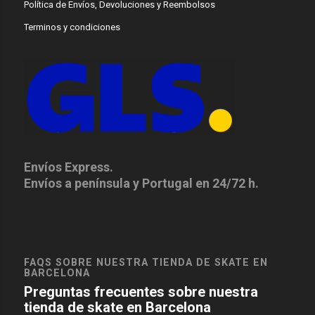
Política de Envíos, Devoluciones y Reembolsos
Terminos y condiciones
Envíos Express.
Envíos a península y Portugal en 24/72 h.
FAQS SOBRE NUESTRA TIENDA DE SKATE EN
BARCELONA
Preguntas frecuentes sobre nuestra
tienda de skate en Barcelona