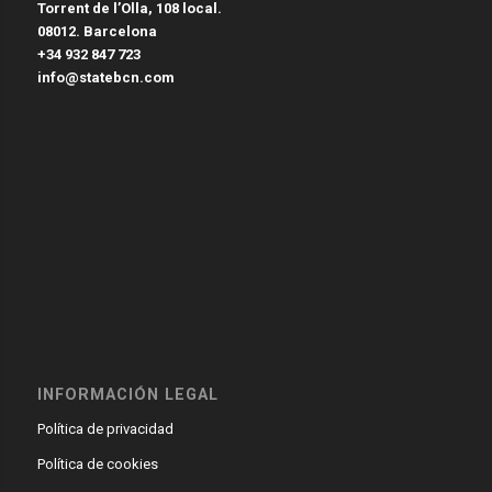
Torrent de l’Olla, 108 local.
08012. Barcelona
+34 932 847 723
info@statebcn.com
INFORMACIÓN LEGAL
Política de privacidad
Política de cookies