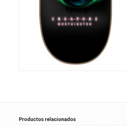
Productos relacionados