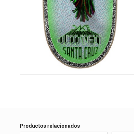
Productos relacionados