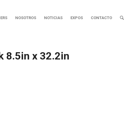
ERS
NOSOTROS
NOTICIAS
EXPOS
CONTACTO
 8.5in x 32.2in