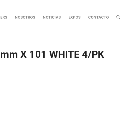
ERS
NOSOTROS
NOTICIAS
EXPOS
CONTACTO
4mm X 101 WHITE 4/PK