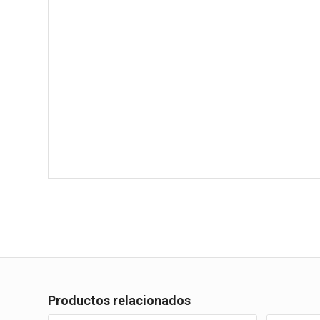
Productos relacionados