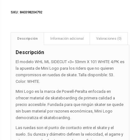
SKU:
840398204792
Descripción
Información adicional
Valoraciones (0)
Descripción
El modelo WHL ML SIDECUT «3» 53mm X 101 WHITE 4/PK es
la apuesta de Mini Logo para los riders que no quieren
compromisos en ruedas de skate. Talla disponible: 53.
Color: WHITE.
Mini Logo es la marca de Powell-Peralta enfocada en
ofrecer material de skateboarding de primera calidad a
precio accesible. Fundada para que ningún skater se quede
sin buen material por razones económicas, Mini Logo
democratiza el skateboarding.
Las ruedas son el punto de contacto entre el skate y el
suelo. Su dureza y diámetro definen la velocidad, el agarre y