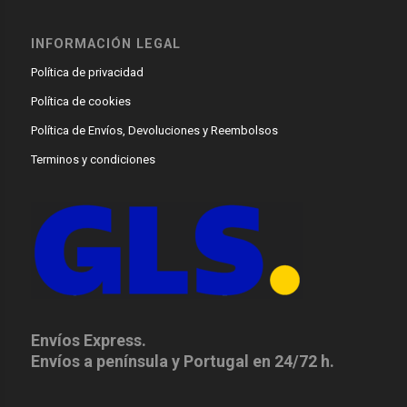
INFORMACIÓN LEGAL
Política de privacidad
Política de cookies
Política de Envíos, Devoluciones y Reembolsos
Terminos y condiciones
Envíos Express.
Envíos a península y Portugal en 24/72 h.