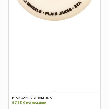
PLAIN JANE KEYFRAME 87A
57,53
€
IVA INCLUIDO