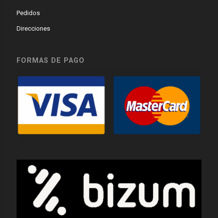
Pedidos
Direcciones
FORMAS DE PAGO