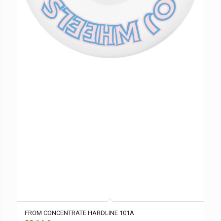
FROM CONCENTRATE HARDLINE 101A