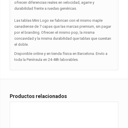
ofrecen diferencias reales en velocidad, agarre y
durabilidad frente a ruedas genéricas.
Las tablas Mini Logo se fabrican con el mismo maple
canadiense de 7 capas que las marcas premium, sin pagar
por el branding. Ofrecen el mismo pop, la misma
concavidad y la misma durabilidad que tablas que cuestan
el doble.
Disponible online y en tienda física en Barcelona. Envío a
toda la Península en 24-48h laborables.
Productos relacionados