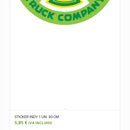
STICKER INDY 1 UN. 30 CM
5,85
€
IVA INCLUIDO