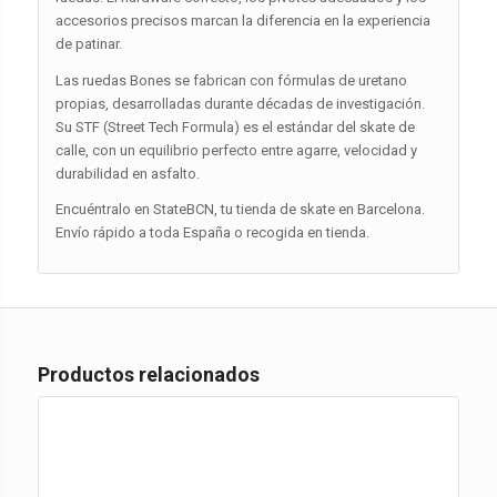
accesorios precisos marcan la diferencia en la experiencia
de patinar.
Las ruedas Bones se fabrican con fórmulas de uretano
propias, desarrolladas durante décadas de investigación.
Su STF (Street Tech Formula) es el estándar del skate de
calle, con un equilibrio perfecto entre agarre, velocidad y
durabilidad en asfalto.
Encuéntralo en StateBCN, tu tienda de skate en Barcelona.
Envío rápido a toda España o recogida en tienda.
Productos relacionados