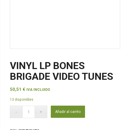
VINYL LP BONES
BRIGADE VIDEO TUNES
50,51
€
IVA INCLUIDO
13 disponibles
Añadir al carrito