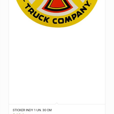
STICKER INDY 1 UN. 30 CM