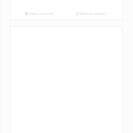
Añadir al carrito
Mostrar detalles