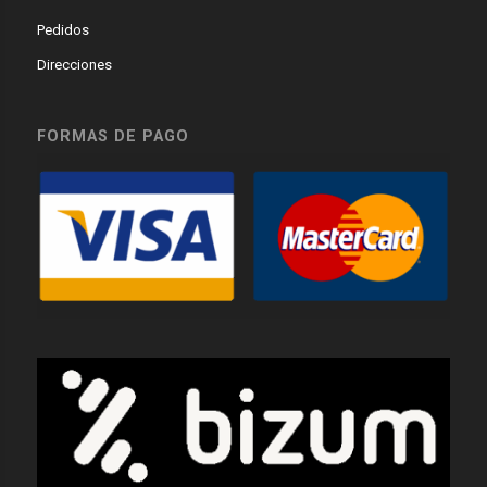
Pedidos
Direcciones
FORMAS DE PAGO