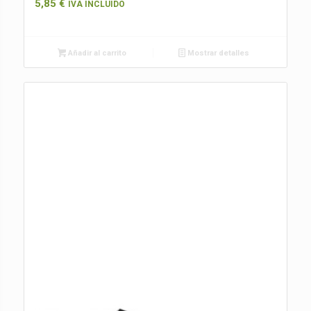
5,85
€
IVA INCLUIDO
Añadir al carrito
Mostrar detalles