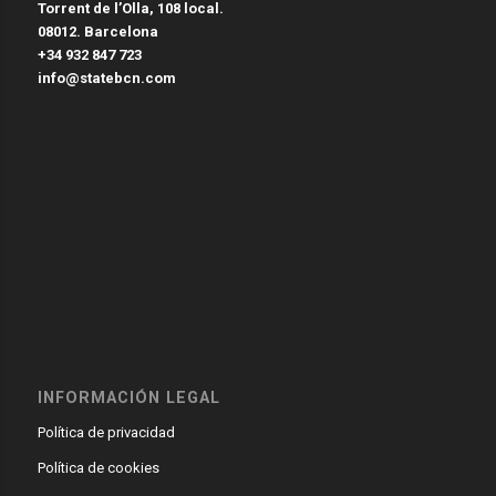
Torrent de l’Olla, 108 local.
08012. Barcelona
+34 932 847 723
info@statebcn.com
INFORMACIÓN LEGAL
Política de privacidad
Política de cookies