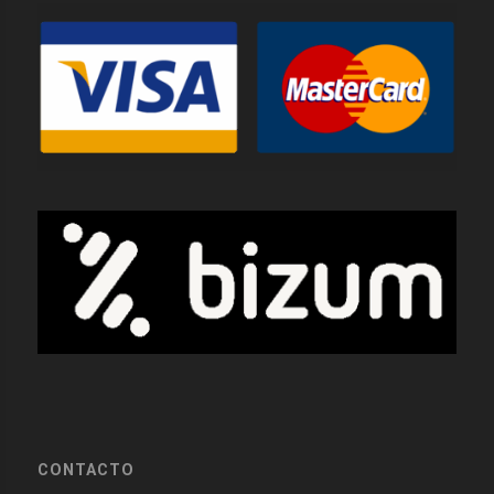
CONTACTO