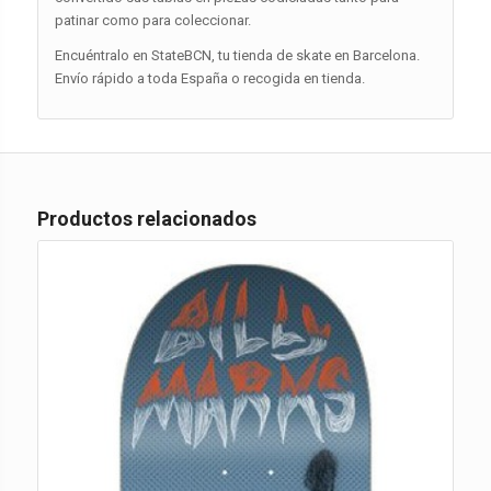
patinar como para coleccionar.
Encuéntralo en StateBCN, tu tienda de skate en Barcelona.
Envío rápido a toda España o recogida en tienda.
Productos relacionados