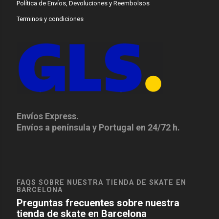
Política de Envíos, Devoluciones y Reembolsos
Terminos y condiciones
Envíos Express.
Envíos a península y Portugal en 24/72 h.
FAQS SOBRE NUESTRA TIENDA DE SKATE EN
BARCELONA
Preguntas frecuentes sobre nuestra
tienda de skate en Barcelona