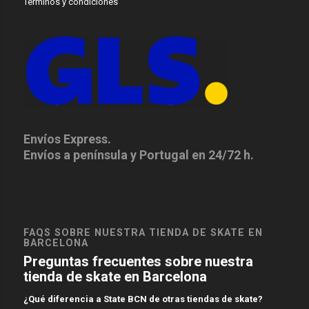
Terminos y condiciones
Envíos Express.
Envíos a península y Portugal en 24/72 h.
FAQS SOBRE NUESTRA TIENDA DE SKATE EN
BARCELONA
Preguntas frecuentes sobre nuestra
tienda de skate en Barcelona
¿Qué diferencia a State BCN de otras tiendas de skate?