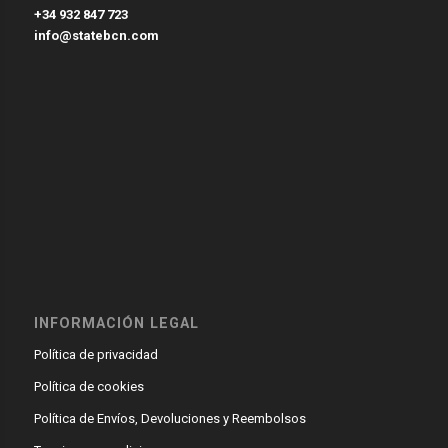
+34 932 847 723
info@statebcn.com
INFORMACIÓN LEGAL
Política de privacidad
Política de cookies
Política de Envíos, Devoluciones y Reembolsos