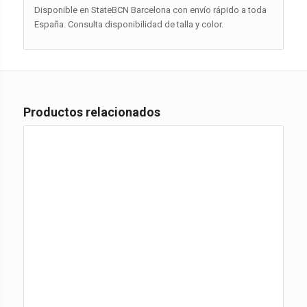
Disponible en StateBCN Barcelona con envío rápido a toda
España. Consulta disponibilidad de talla y color.
Productos relacionados