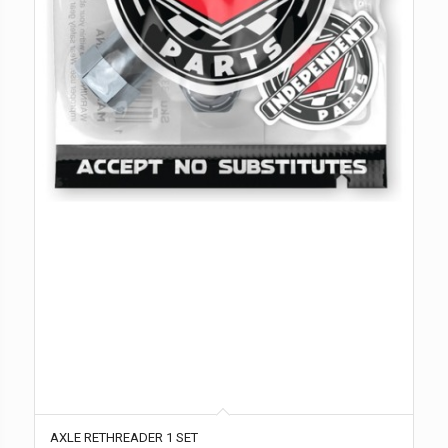
AXLE RETHREADER 1 SET