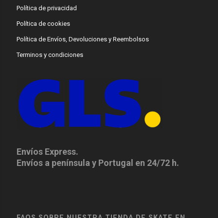
Política de privacidad
Política de cookies
Política de Envíos, Devoluciones y Reembolsos
Terminos y condiciones
Envíos Express.
Envíos a península y Portugal en 24/72 h.
FAQS SOBRE NUESTRA TIENDA DE SKATE EN