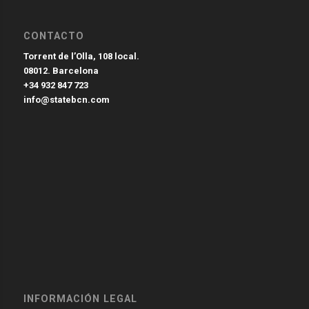
CONTACTO
Torrent de l’Olla, 108 local.
08012. Barcelona
+34 932 847 723
info@statebcn.com
INFORMACIÓN LEGAL