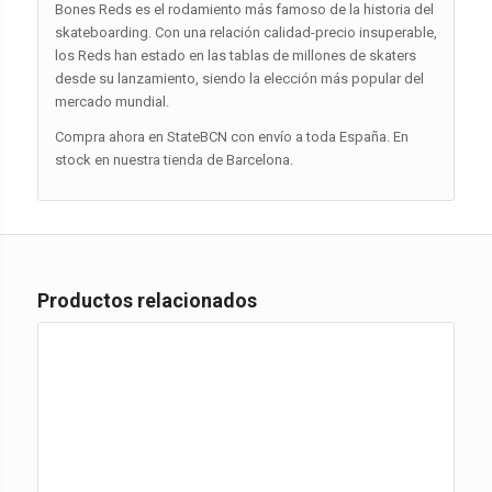
Bones Reds es el rodamiento más famoso de la historia del
skateboarding. Con una relación calidad-precio insuperable,
los Reds han estado en las tablas de millones de skaters
desde su lanzamiento, siendo la elección más popular del
mercado mundial.
Compra ahora en StateBCN con envío a toda España. En
stock en nuestra tienda de Barcelona.
Productos relacionados