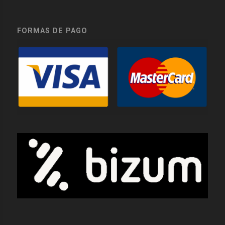
FORMAS DE PAGO