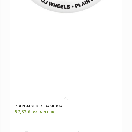
PLAIN JANE KEYFRAME 87A
57,53
€
IVA INCLUIDO