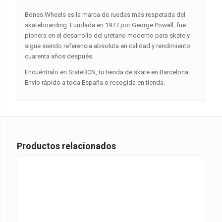
Bones Wheels es la marca de ruedas más respetada del
skateboarding. Fundada en 1977 por George Powell, fue
pionera en el desarrollo del uretano moderno para skate y
sigue siendo referencia absoluta en calidad y rendimiento
cuarenta años después.
Encuéntralo en StateBCN, tu tienda de skate en Barcelona.
Envío rápido a toda España o recogida en tienda.
Productos relacionados