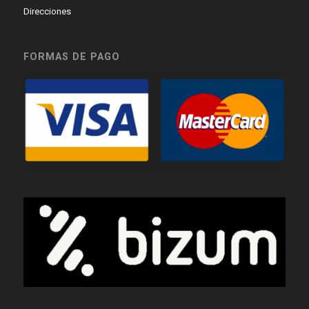
Direcciones
FORMAS DE PAGO