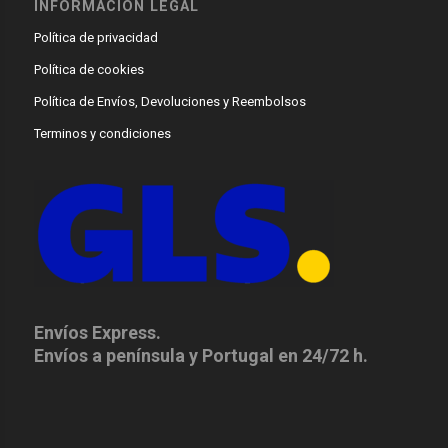
INFORMACIÓN LEGAL
Política de privacidad
Política de cookies
Política de Envíos, Devoluciones y Reembolsos
Terminos y condiciones
Envíos Express.
Envíos a península y Portugal en 24/72 h.