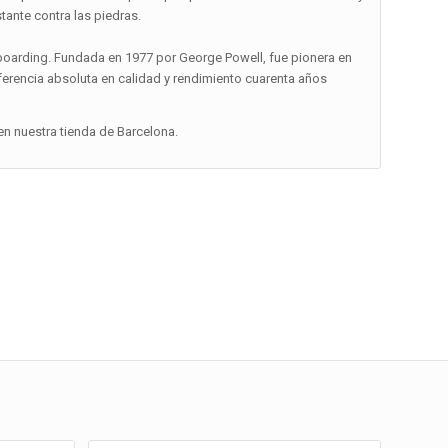
tante contra las piedras.
oarding. Fundada en 1977 por George Powell, fue pionera en
ferencia absoluta en calidad y rendimiento cuarenta años
n nuestra tienda de Barcelona.