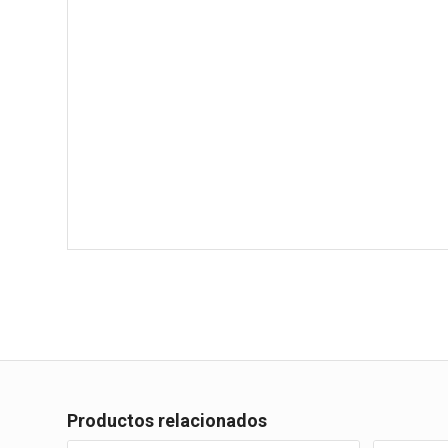
Productos relacionados