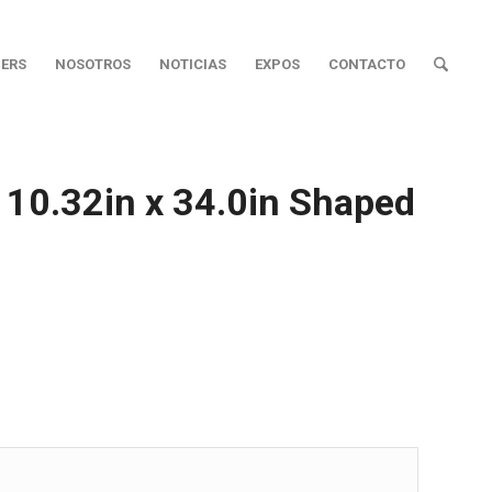
ERS
NOSOTROS
NOTICIAS
EXPOS
CONTACTO
10.32in x 34.0in Shaped