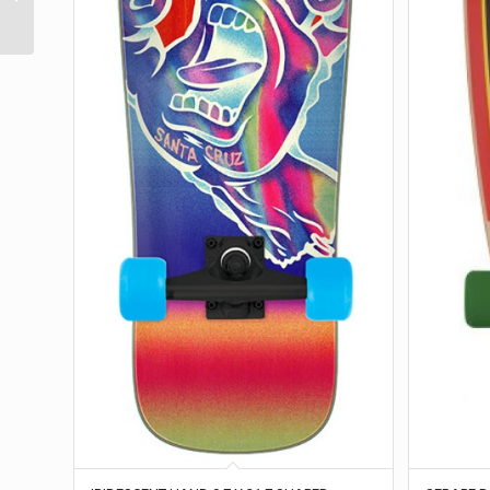
Santa Cruz