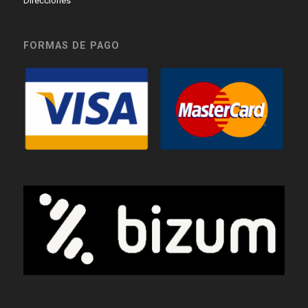
Direcciones
FORMAS DE PAGO