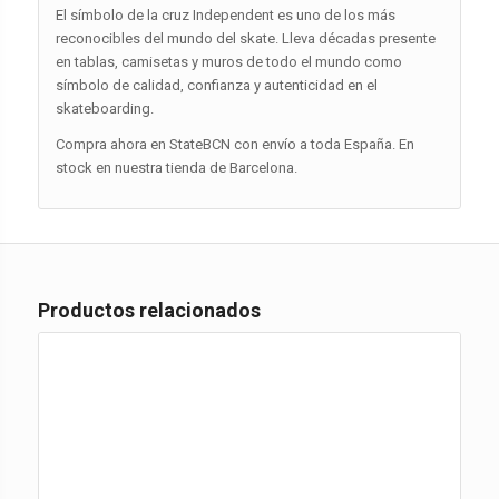
El símbolo de la cruz Independent es uno de los más
reconocibles del mundo del skate. Lleva décadas presente
en tablas, camisetas y muros de todo el mundo como
símbolo de calidad, confianza y autenticidad en el
skateboarding.
Compra ahora en StateBCN con envío a toda España. En
stock en nuestra tienda de Barcelona.
Productos relacionados