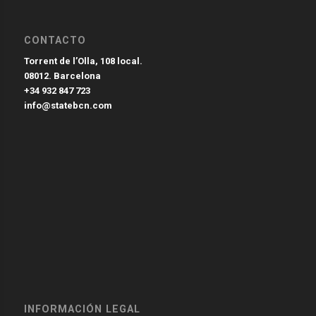
CONTACTO
Torrent de l’Olla, 108 local.
08012. Barcelona
+34 932 847 723
info@statebcn.com
INFORMACIÓN LEGAL