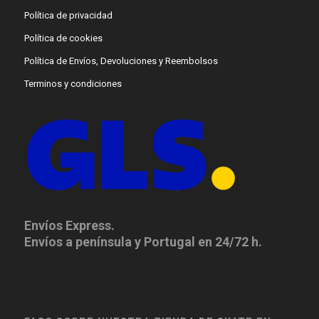
Política de privacidad
Política de cookies
Política de Envíos, Devoluciones y Reembolsos
Terminos y condiciones
Envíos Express.
Envíos a península y Portugal en 24/72 h.