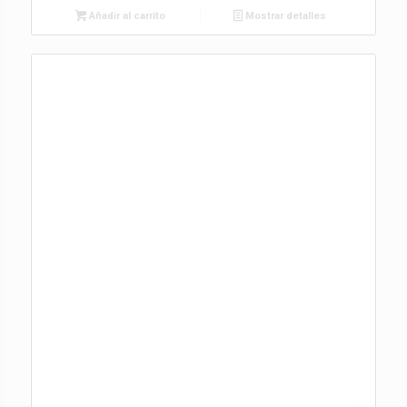
Añadir al carrito
Mostrar detalles