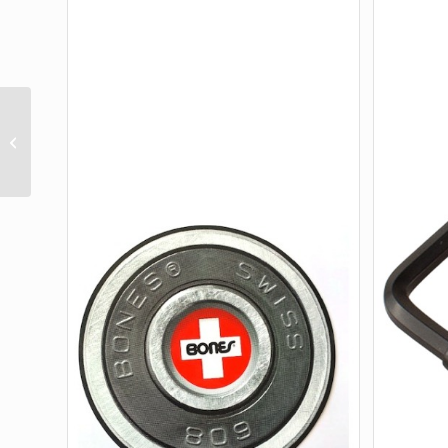
PG TOOL