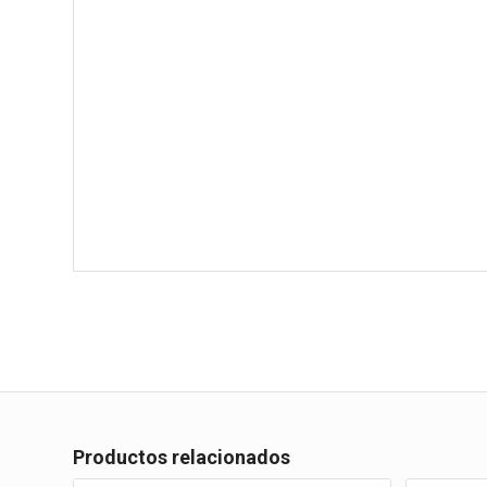
Productos relacionados