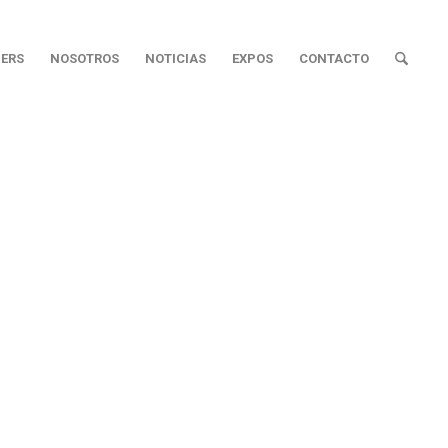
ERS
NOSOTROS
NOTICIAS
EXPOS
CONTACTO