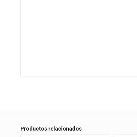
Productos relacionados