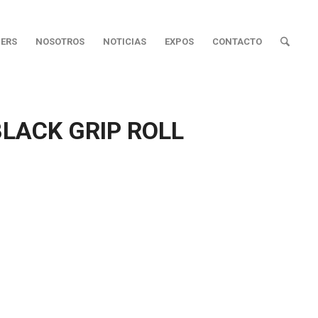
ERS
NOSOTROS
NOTICIAS
EXPOS
CONTACTO
BLACK GRIP ROLL