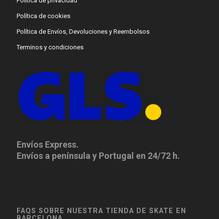
Política de privacidad
Política de cookies
Política de Envíos, Devoluciones y Reembolsos
Terminos y condiciones
Envíos Express.
Envíos a península y Portugal en 24/72 h.
FAQS SOBRE NUESTRA TIENDA DE SKATE EN
BARCELONA