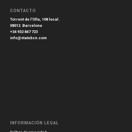
CONTACTO
Torrent de l’Olla, 108 local.
08012. Barcelona
+34 932 847 723
info@statebcn.com
INFORMACIÓN LEGAL