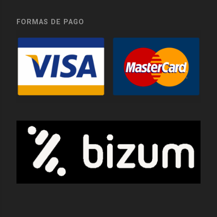
FORMAS DE PAGO