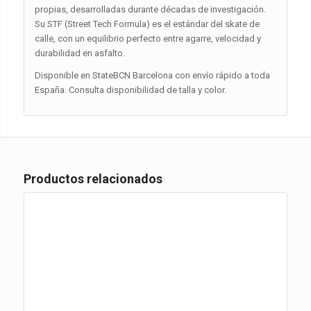
propias, desarrolladas durante décadas de investigación.
Su STF (Street Tech Formula) es el estándar del skate de
calle, con un equilibrio perfecto entre agarre, velocidad y
durabilidad en asfalto.
Disponible en StateBCN Barcelona con envío rápido a toda
España. Consulta disponibilidad de talla y color.
Productos relacionados