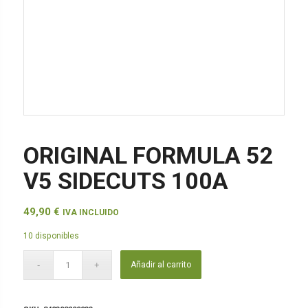
ORIGINAL FORMULA 52
V5 SIDECUTS 100A
49,90
€
IVA INCLUIDO
10 disponibles
Añadir al carrito