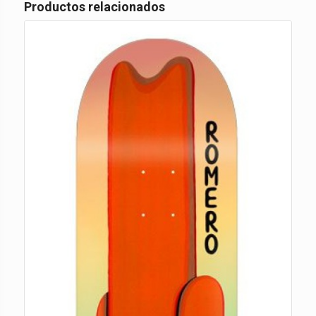
Productos relacionados