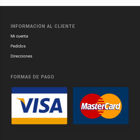
INFORMACIÓN AL CLIENTE
Mi cuenta
Pedidos
Direcciones
FORMAS DE PAGO