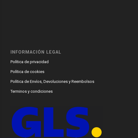
INFORMACIÓN LEGAL
Política de privacidad
Política de cookies
Política de Envíos, Devoluciones y Reembolsos
Terminos y condiciones