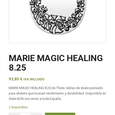
MARIE MAGIC HEALING
8.25
93,80
€
IVA INCLUIDO
MARIE MAGIC HEALING 8.25 de There, tablas de skate pensado
para skaters que buscan rendimiento y durabilidad. Disponible en
State BCN con envío a toda España.
2 disponibles