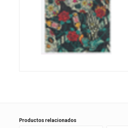
Productos relacionados