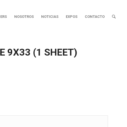
ERS
NOSOTROS
NOTICIAS
EXPOS
CONTACTO
E 9X33 (1 SHEET)