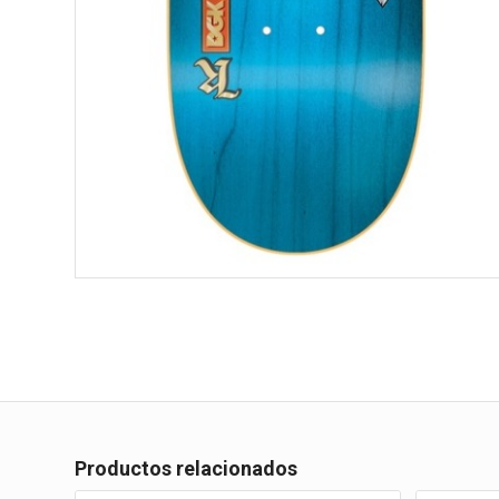
Productos relacionados