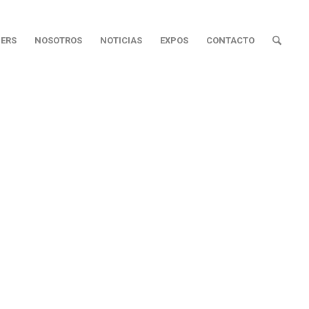
ERS
NOSOTROS
NOTICIAS
EXPOS
CONTACTO