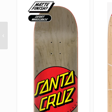
ALL NIGHT KALIS