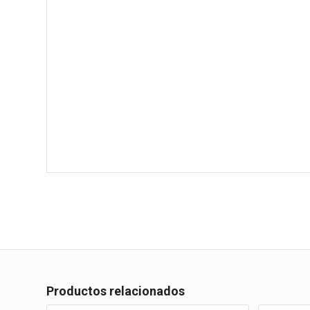
Productos relacionados