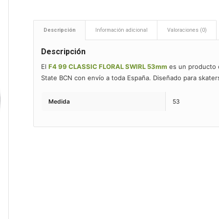
Descripción
Información adicional
Valoraciones (0)
Descripción
El
F4 99 CLASSIC FLORAL SWIRL 53mm
es un producto
State BCN con envío a toda España. Diseñado para skater
Medida
53