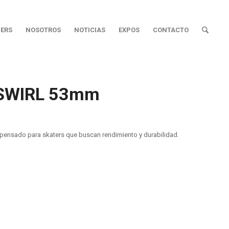
ERS
NOSOTROS
NOTICIAS
EXPOS
CONTACTO
 SWIRL 53mm
pensado para skaters que buscan rendimiento y durabilidad.