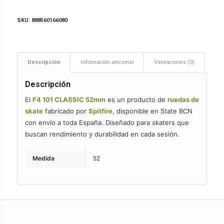
SKU:
888560166080
Descripción
Información adicional
Valoraciones (0)
Descripción
El
F4 101 CLASSIC 52mm
es un producto de
ruedas de
skate
fabricado por
Spitfire
, disponible en State BCN
con envío a toda España. Diseñado para skaters que
buscan rendimiento y durabilidad en cada sesión.
Medida
52