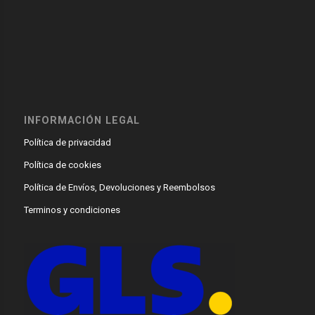
INFORMACIÓN LEGAL
Política de privacidad
Política de cookies
Política de Envíos, Devoluciones y Reembolsos
Terminos y condiciones