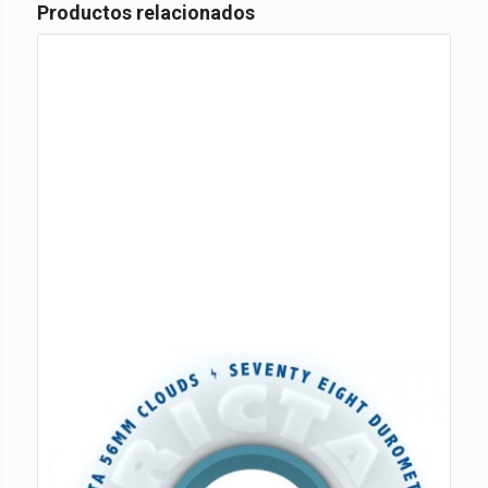
Productos relacionados