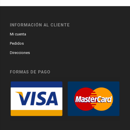
INFORMACIÓN AL CLIENTE
Mi cuenta
Pedidos
Direcciones
FORMAS DE PAGO