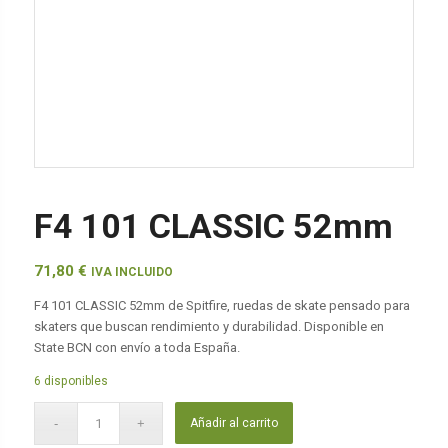
F4 101 CLASSIC 52mm
71,80
€
IVA INCLUIDO
F4 101 CLASSIC 52mm de Spitfire, ruedas de skate pensado para
skaters que buscan rendimiento y durabilidad. Disponible en
State BCN con envío a toda España.
6 disponibles
Añadir al carrito