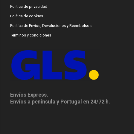
Política de privacidad
Política de cookies
Política de Envíos, Devoluciones y Reembolsos
Terminos y condiciones
Envíos Express.
Envíos a península y Portugal en 24/72 h.