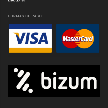
Direcciones
FORMAS DE PAGO