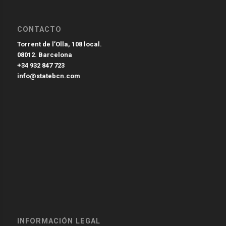
CONTACTO
Torrent de l’Olla, 108 local.
08012. Barcelona
+34 932 847 723
info@statebcn.com
INFORMACIÓN LEGAL