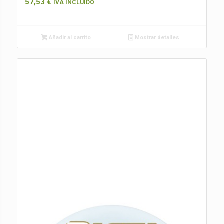
57,53
€
IVA INCLUIDO
Añadir al carrito
Mostrar detalles