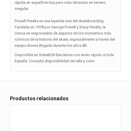
rápida en superficie lisa pero más vibración en terreno
irregular.
Powell-Peralta es una leyenda viva del skateboarding.
Fundada en 1978 por George Powell y Stacy Peralta, la
marca es responsable de algunos de los momentos más
icónicos de la historia del skate, especialmente a través del
equipo Bones Brigade durante los años 80.
Disponible en StateBCN Barcelona con envío rápido a toda
España. Consulta disponibilidad de talla y color.
Productos relacionados