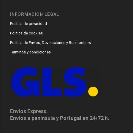
INFORMACIÓN LEGAL
Política de privacidad
Política de cookies
Política de Envíos, Devoluciones y Reembolsos
Terminos y condiciones
Envíos Express.
Envíos a península y Portugal en 24/72 h.