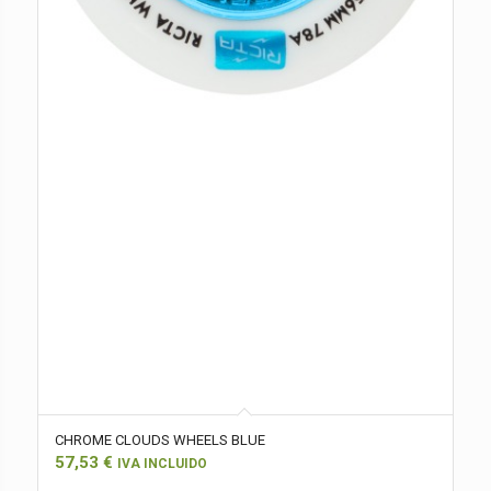
CHROME CLOUDS WHEELS BLUE
57,53
€
IVA INCLUIDO