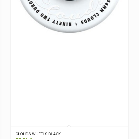
CLOUDS WHEELS BLACK