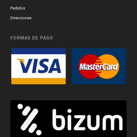
Pedidos
Direcciones
FORMAS DE PAGO