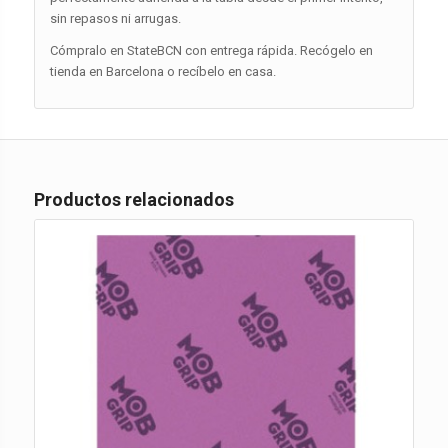
sin repasos ni arrugas.
Cómpralo en StateBCN con entrega rápida. Recógelo en
tienda en Barcelona o recíbelo en casa.
Productos relacionados