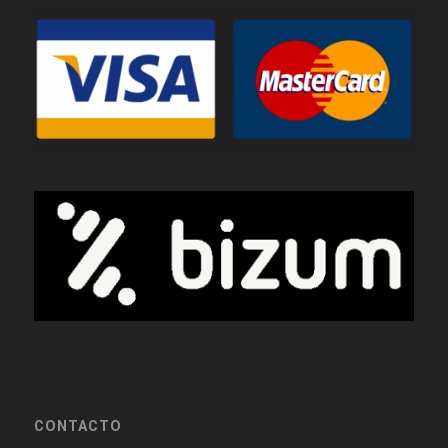
CONTACTO