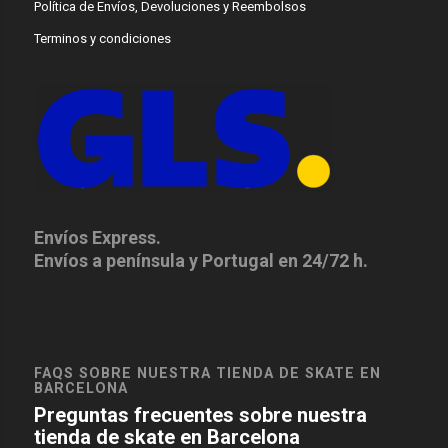
Política de Envíos, Devoluciones y Reembolsos
Terminos y condiciones
Envíos Express.
Envíos a península y Portugal en 24/72 h.
FAQS SOBRE NUESTRA TIENDA DE SKATE EN
BARCELONA
Preguntas frecuentes sobre nuestra
tienda de skate en Barcelona