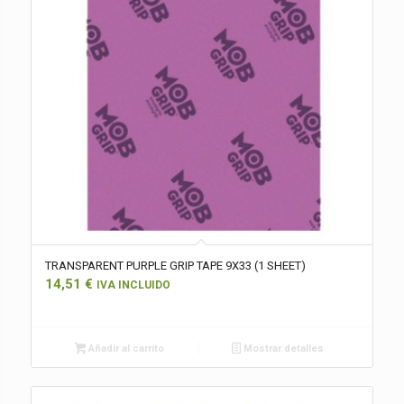
TRANSPARENT PURPLE GRIP TAPE 9X33 (1 SHEET)
14,51
€
IVA INCLUIDO
Añadir al carrito
Mostrar detalles