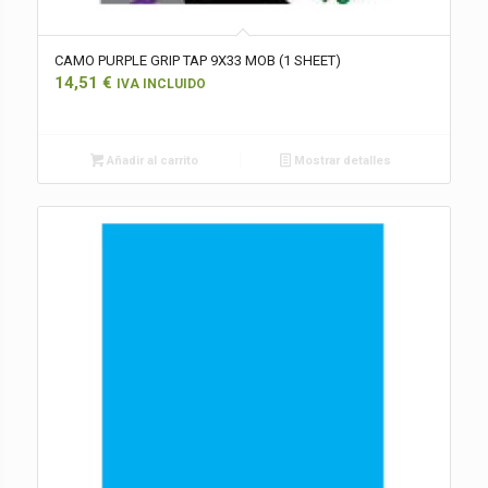
CAMO PURPLE GRIP TAP 9X33 MOB (1 SHEET)
14,51
€
IVA INCLUIDO
Añadir al carrito
Mostrar detalles