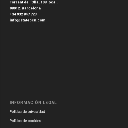
Torrent de l’Olla, 108 local.
08012. Barcelona
+34 932 847 723
info@statebcn.com
INFORMACIÓN LEGAL
Política de privacidad
Política de cookies