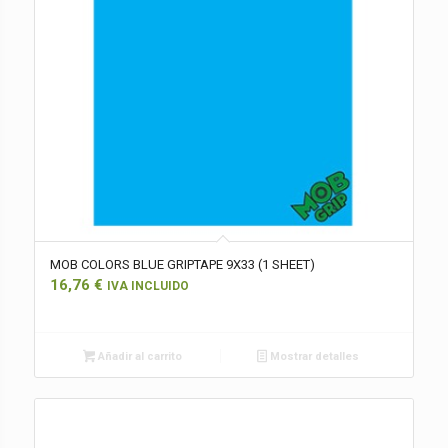
MOB COLORS BLUE GRIPTAPE 9X33 (1 SHEET)
16,76
€
IVA INCLUIDO
Añadir al carrito
Mostrar detalles