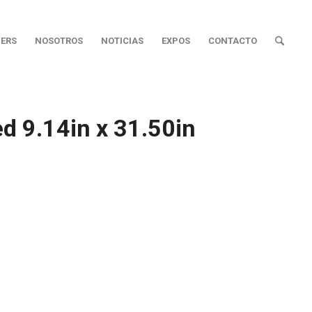
ERS
NOSOTROS
NOTICIAS
EXPOS
CONTACTO
ed 9.14in x 31.50in