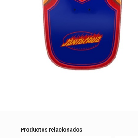
Productos relacionados