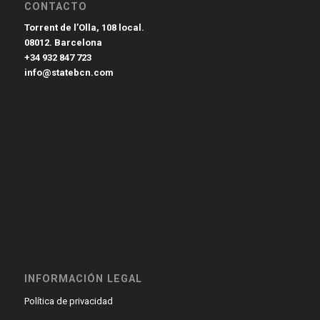
CONTACTO
Torrent de l’Olla, 108 local.
08012. Barcelona
+34 932 847 723
info@statebcn.com
INFORMACIÓN LEGAL
Política de privacidad