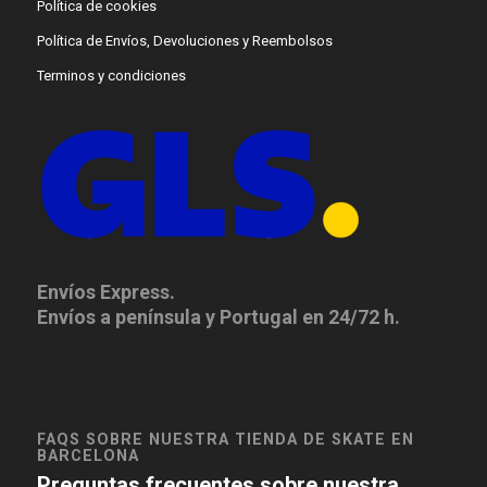
Política de cookies
Política de Envíos, Devoluciones y Reembolsos
Terminos y condiciones
Envíos Express.
Envíos a península y Portugal en 24/72 h.
FAQS SOBRE NUESTRA TIENDA DE SKATE EN
BARCELONA
Preguntas frecuentes sobre nuestra