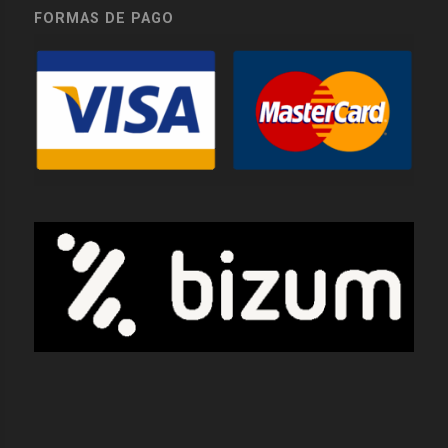
FORMAS DE PAGO