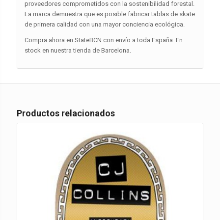
proveedores comprometidos con la sostenibilidad forestal.
La marca demuestra que es posible fabricar tablas de skate
de primera calidad con una mayor conciencia ecológica.
Compra ahora en StateBCN con envío a toda España. En
stock en nuestra tienda de Barcelona.
Productos relacionados