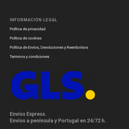
INFORMACIÓN LEGAL
Política de privacidad
Política de cookies
Política de Envíos, Devoluciones y Reembolsos
Terminos y condiciones
Envíos Express.
Envíos a península y Portugal en 24/72 h.