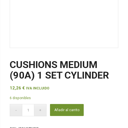
CUSHIONS MEDIUM
(90A) 1 SET CYLINDER
12,26
€
IVA INCLUIDO
6 disponibles
Añadir al carrito