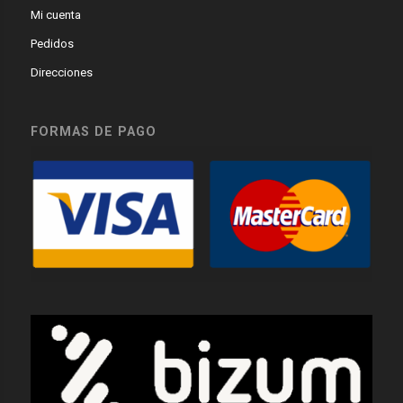
Mi cuenta
Pedidos
Direcciones
FORMAS DE PAGO