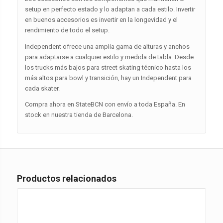
setup en perfecto estado y lo adaptan a cada estilo. Invertir
en buenos accesorios es invertir en la longevidad y el
rendimiento de todo el setup.
Independent ofrece una amplia gama de alturas y anchos
para adaptarse a cualquier estilo y medida de tabla. Desde
los trucks más bajos para street skating técnico hasta los
más altos para bowl y transición, hay un Independent para
cada skater.
Compra ahora en StateBCN con envío a toda España. En
stock en nuestra tienda de Barcelona.
Productos relacionados