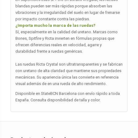
blandas pueden ser más rápidas porque absorben las
vibraciones y la irregularidad del suelo en lugar de frenarse
por impacto constante contra las piedras.
¿Importa mucho la marca de las ruedas?
Sí, especialmente en la calidad del uretano. Marcas como
Bones, Spitfire y Ricta invierten en fórmulas propias que
ofrecen diferencias reales en velocidad, agarre y
durabilidad frente a ruedas genéricas.
Las ruedas Ricta Crystal son ultratransparentes y se fabrican
con uretano de alta claridad que mantiene sus propiedades
mecánicas. Su apariencia única las convierte en referencia
visual además de en una rueda de alto rendimiento.
Disponible en StateBCN Barcelona con envío rápido a toda
España. Consulta disponibilidad de talla y color.