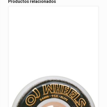
Productos relacionados