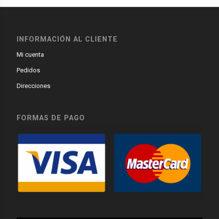
INFORMACIÓN AL CLIENTE
Mi cuenta
Pedidos
Direcciones
FORMAS DE PAGO