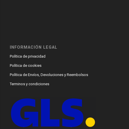
INFORMACIÓN LEGAL
Política de privacidad
Política de cookies
Política de Envíos, Devoluciones y Reembolsos
Terminos y condiciones