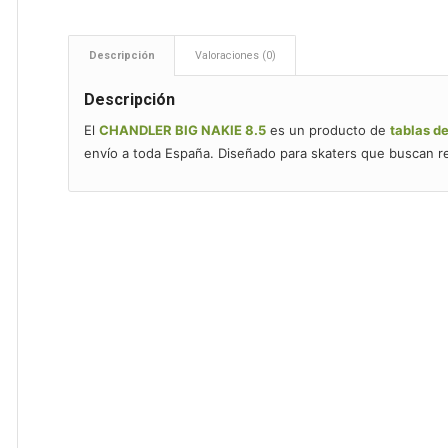
Descripción
Valoraciones (0)
Descripción
El
CHANDLER BIG NAKIE 8.5
es un producto de
tablas d
envío a toda España. Diseñado para skaters que buscan re