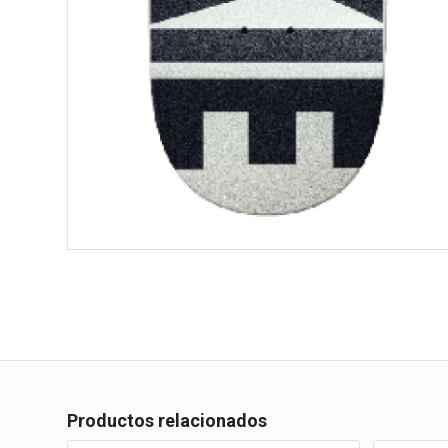
Productos relacionados