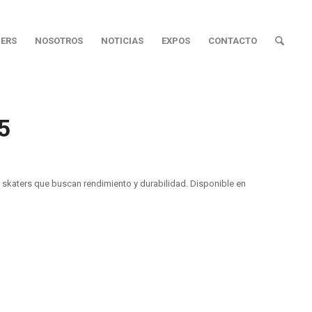
ERS
NOSOTROS
NOTICIAS
EXPOS
CONTACTO
5
skaters que buscan rendimiento y durabilidad. Disponible en