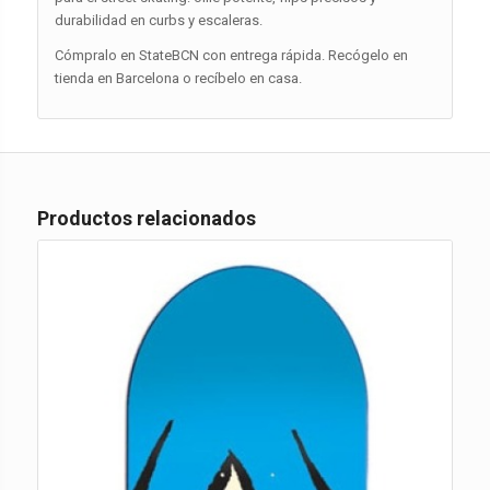
durabilidad en curbs y escaleras.
Cómpralo en StateBCN con entrega rápida. Recógelo en
tienda en Barcelona o recíbelo en casa.
Productos relacionados