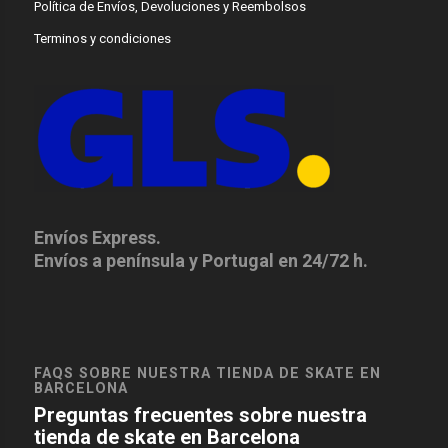
Política de Envíos, Devoluciones y Reembolsos
Terminos y condiciones
Envíos Express.
Envíos a península y Portugal en 24/72 h.
FAQS SOBRE NUESTRA TIENDA DE SKATE EN
BARCELONA
Preguntas frecuentes sobre nuestra
tienda de skate en Barcelona