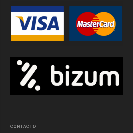
CONTACTO