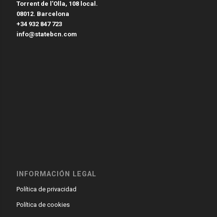
Torrent de l’Olla, 108 local.
08012. Barcelona
+34 932 847 723
info@statebcn.com
INFORMACIÓN LEGAL
Política de privacidad
Política de cookies