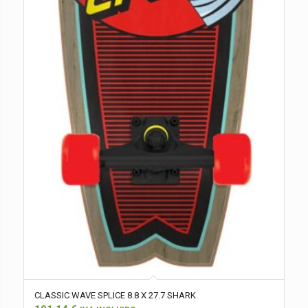
CLASSIC WAVE SPLICE 8.8 X 27.7 SHARK