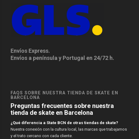
Envíos Express.
Envíos a península y Portugal en 24/72 h.
FAQS SOBRE NUESTRA TIENDA DE SKATE EN
BARCELONA
Preguntas frecuentes sobre nuestra
tienda de skate en Barcelona
¿Qué diferencia a State BCN de otras tiendas de skate?
Nuestra conexión con la cultura local, las marcas que trabajamos
y el trato cercano con cada cliente.