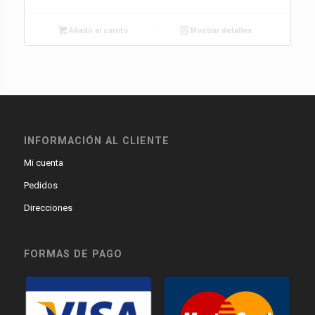
Añadir al carrito
Mostrar detalles
INFORMACIÓN AL CLIENTE
Mi cuenta
Pedidos
Direcciones
FORMAS DE PAGO