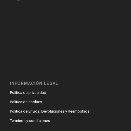
INFORMACIÓN LEGAL
Política de privacidad
Política de cookies
Política de Envíos, Devoluciones y Reembolsos
Terminos y condiciones