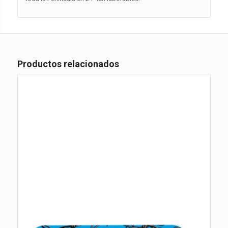
Productos relacionados