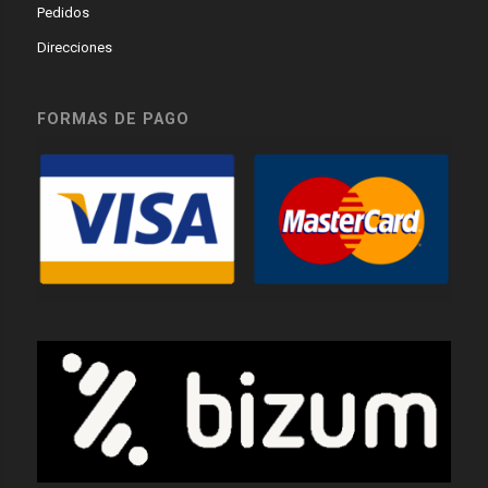
Pedidos
Direcciones
FORMAS DE PAGO