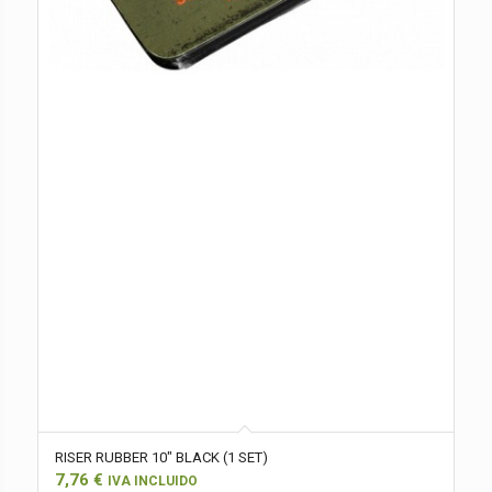
RISER RUBBER 10″ BLACK (1 SET)
7,76
€
IVA INCLUIDO