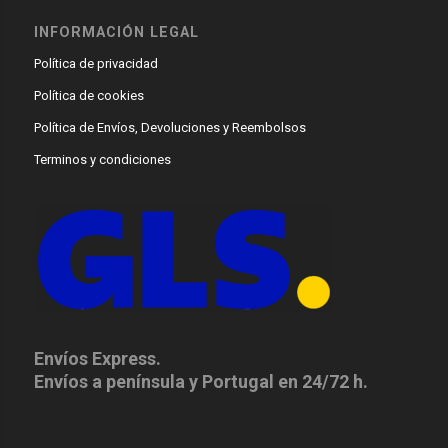
INFORMACIÓN LEGAL
Política de privacidad
Política de cookies
Política de Envíos, Devoluciones y Reembolsos
Terminos y condiciones
Envíos Express.
Envíos a península y Portugal en 24/72 h.