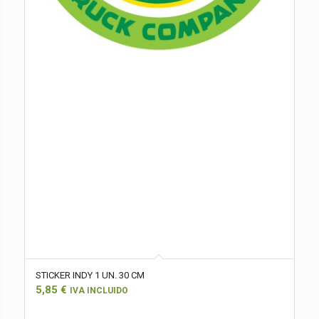
STICKER INDY 1 UN. 30 CM
5,85
€
IVA INCLUIDO