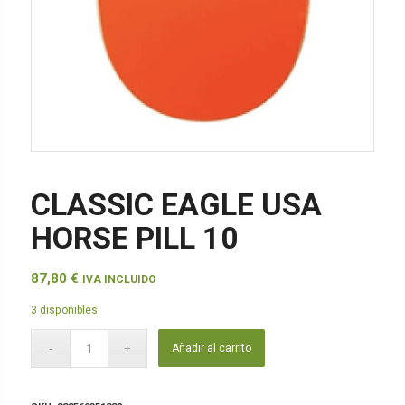
CLASSIC EAGLE USA
HORSE PILL 10
87,80
€
IVA INCLUIDO
3 disponibles
Añadir al carrito