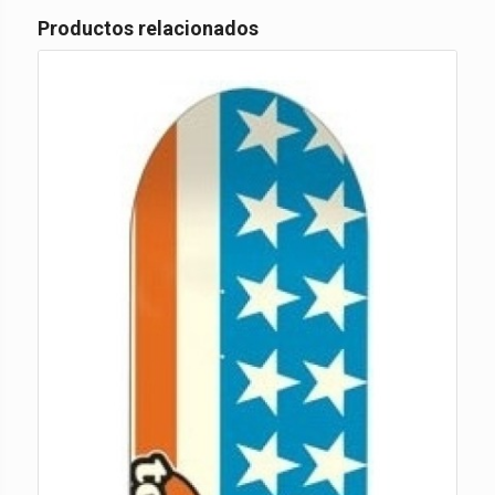
Productos relacionados