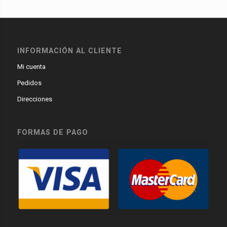
INFORMACIÓN AL CLIENTE
Mi cuenta
Pedidos
Direcciones
FORMAS DE PAGO