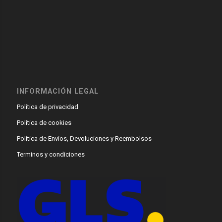
INFORMACIÓN LEGAL
Política de privacidad
Política de cookies
Política de Envíos, Devoluciones y Reembolsos
Terminos y condiciones