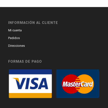
INFORMACIÓN AL CLIENTE
Mi cuenta
Pedidos
Direcciones
FORMAS DE PAGO