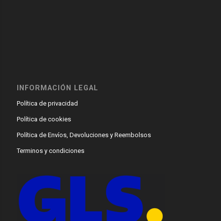
INFORMACIÓN LEGAL
Política de privacidad
Política de cookies
Política de Envíos, Devoluciones y Reembolsos
Terminos y condiciones