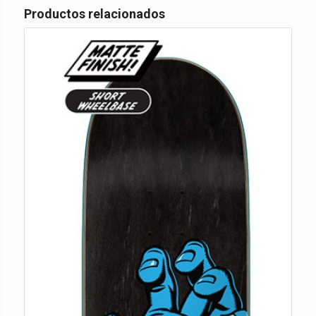
Productos relacionados