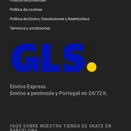
Política de privacidad
Política de cookies
Política de Envíos, Devoluciones y Reembolsos
Terminos y condiciones
Envíos Express.
Envíos a península y Portugal en 24/72 h.
FAQS SOBRE NUESTRA TIENDA DE SKATE EN
BARCELONA