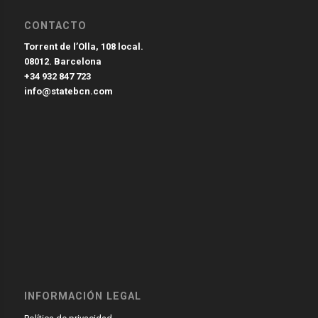
CONTACTO
Torrent de l’Olla, 108 local.
08012. Barcelona
+34 932 847 723
info@statebcn.com
INFORMACIÓN LEGAL