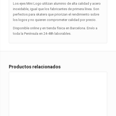
Los ejes Mini Logo utilizan aluminio de alta calidad y acero
inoxidable, igual que los fabricantes de primera línea. Son
perfectos para skaters que priorizan el rendimiento sobre
los logos y no quieren comprometer calidad por precio.
Disponible online y en tienda física en Barcelona. Envío a
toda la Península en 24-48h laborables.
Productos relacionados