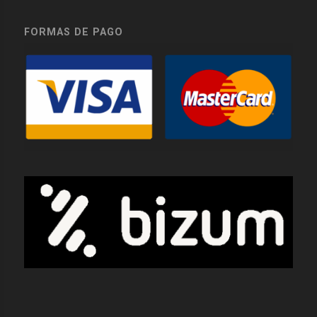
FORMAS DE PAGO