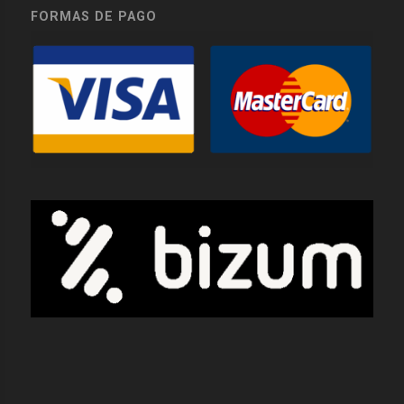
FORMAS DE PAGO