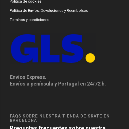
Política de cookies
Política de Envíos, Devoluciones y Reembolsos
Terminos y condiciones
Envíos Express.
Envíos a península y Portugal en 24/72 h.
FAQS SOBRE NUESTRA TIENDA DE SKATE EN
BARCELONA
Preguntas frecuentes sobre nuestra