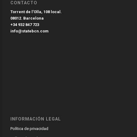
CONTACTO
Torrent de l’Olla, 108 local.
08012. Barcelona
+34 932 847 723
info@statebcn.com
INFORMACIÓN LEGAL
Política de privacidad