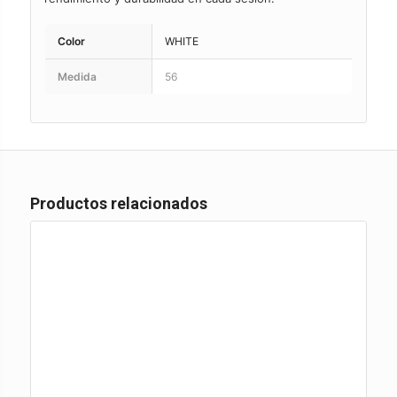
Color
WHITE
Medida
56
Productos relacionados