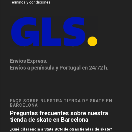
Terminos y condiciones
Envíos Express.
Envíos a península y Portugal en 24/72 h.
FAQS SOBRE NUESTRA TIENDA DE SKATE EN
BARCELONA
Preguntas frecuentes sobre nuestra
tienda de skate en Barcelona
¿Qué diferencia a State BCN de otras tiendas de skate?