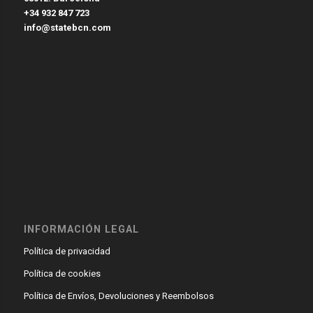
+34 932 847 723
info@statebcn.com
INFORMACIÓN LEGAL
Política de privacidad
Política de cookies
Política de Envíos, Devoluciones y Reembolsos