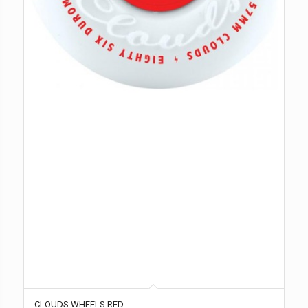
CLOUDS WHEELS RED