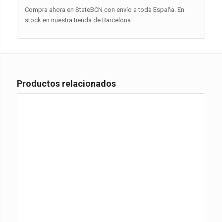
Compra ahora en StateBCN con envío a toda España. En
stock en nuestra tienda de Barcelona.
Productos relacionados