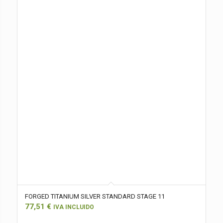
FORGED TITANIUM SILVER STANDARD STAGE 11
77,51
€
IVA INCLUIDO