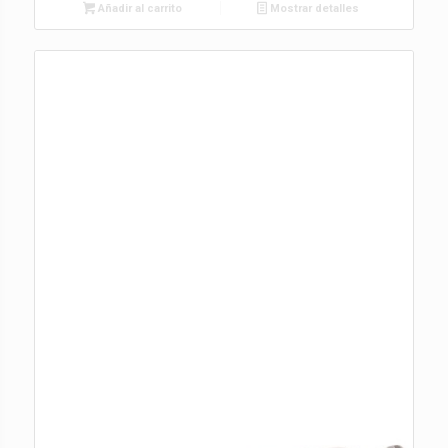
Añadir al carrito
Mostrar detalles