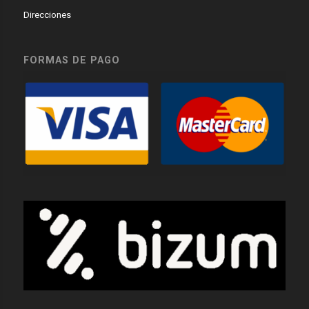
Direcciones
FORMAS DE PAGO