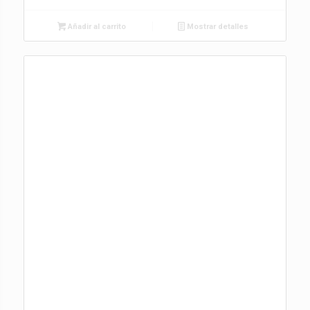
Añadir al carrito
Mostrar detalles