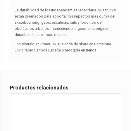
La durabilidad de los Independent es legendaria. Sus trucks
están diseñados para soportar los impactos más duros del
skateboarding: gaps, escaleras, rails y todo tipo de
obstáculos urbanos, manteniendo la geometría original
durante miles de horas de uso.
Encuéntralo en StateBCN, tu tienda de skate en Barcelona.
Envío rápido a toda España o recogida en tienda.
Productos relacionados