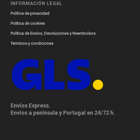
INFORMACIÓN LEGAL
Política de privacidad
Política de cookies
Política de Envíos, Devoluciones y Reembolsos
Terminos y condiciones
Envíos Express.
Envíos a península y Portugal en 24/72 h.